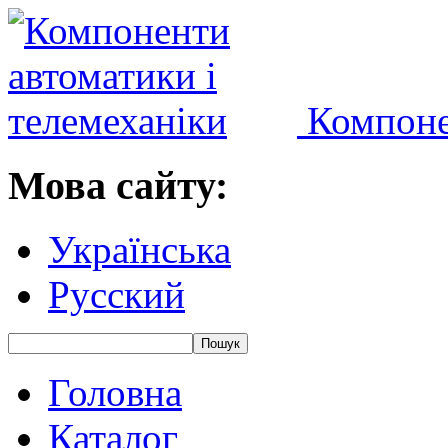
Компоне
Мова сайту:
Українська
Русский
Головна
Каталог