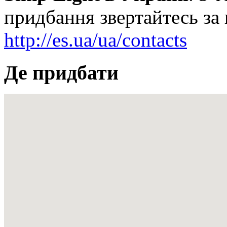
придбання звертайтесь за
http://es.ua/ua/contacts
Де придбати