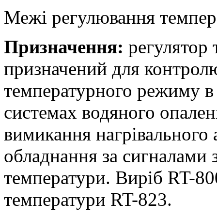
Межі регулювання темпера
Призначення:
регулятор 
призначений для контролю
температурного режиму в
системах водяного опален
вимикання нагрівального
обладнання за сигналами 
температури. Виріб RT-80
температури RT-823.