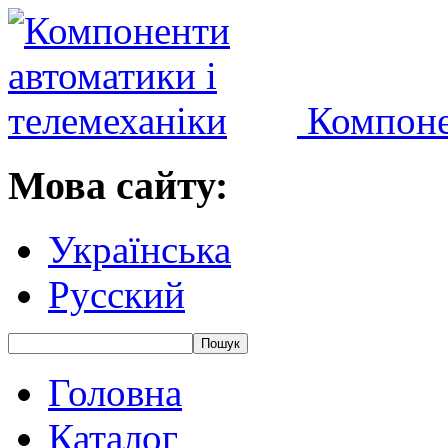
Компоне
Мова сайту:
Українська
Русский
Головна
Каталог