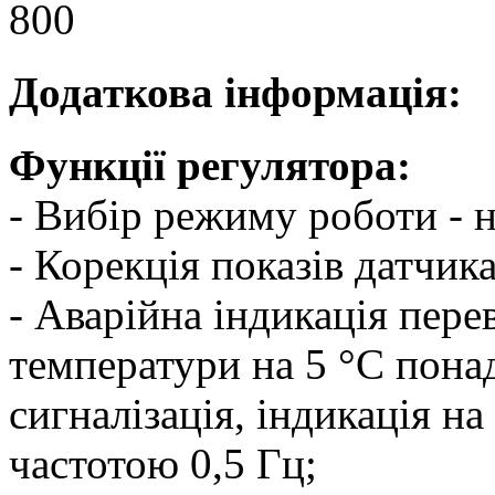
Додаткова інформація:
Функції регулятора:
- Вибір режиму роботи - 
- Корекція показів датчика
- Аварійна індикація пер
температури на 5 °С понад
сигналізація, індикація на
частотою 0,5 Гц;