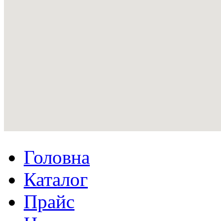
Головна
Каталог
Прайс