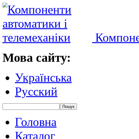
Компоне
Мова сайту:
Українська
Русский
Головна
Каталог