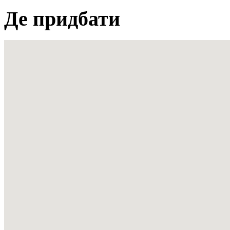
Де придбати