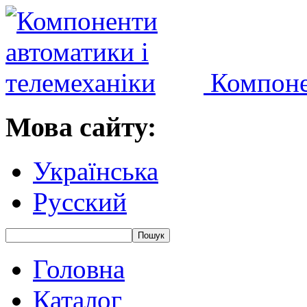
Компоне
Мова сайту:
Українська
Русский
Головна
Каталог