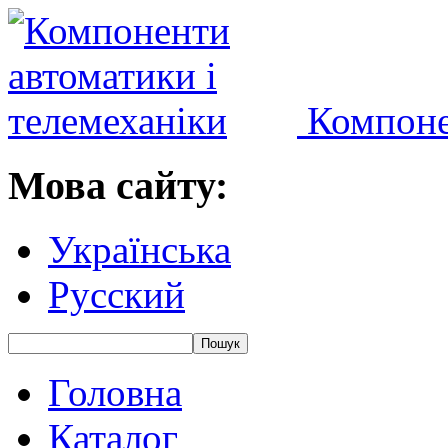
Компоне
Мова сайту:
Українська
Русский
Головна
Каталог