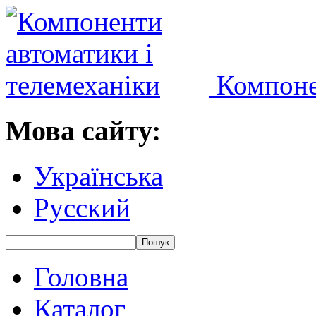
Компоне
Мова сайту:
Українська
Русский
Головна
Каталог