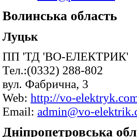
Волинська область
Луцьк
ПП 'ТД 'ВО-ЕЛЕКТРИК'
Тел.:(0332) 288-802
вул. Фабрична, 3
Web:
http://vo-elektryk.co
Email:
admin@vo-elektrik.
Дніпропетровська обл