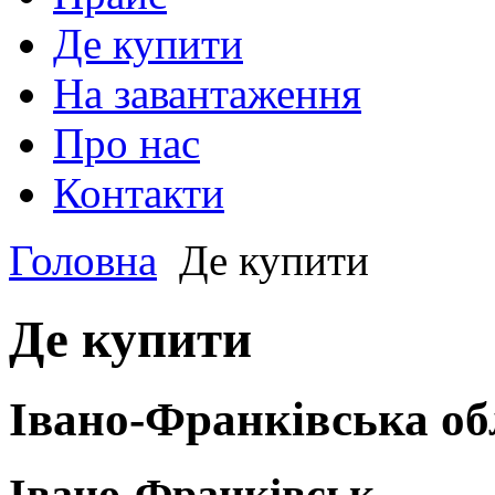
Де купити
На завантаження
Про нас
Контакти
Головна
Де купити
Де купити
Івано-Франківська об
Івано-Франківськ