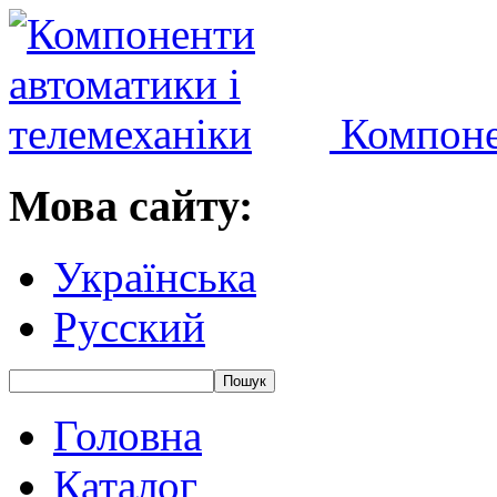
Компоне
Мова сайту:
Українська
Русский
Головна
Каталог