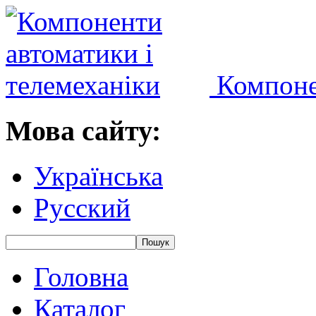
Компоне
Мова сайту:
Українська
Русский
Головна
Каталог