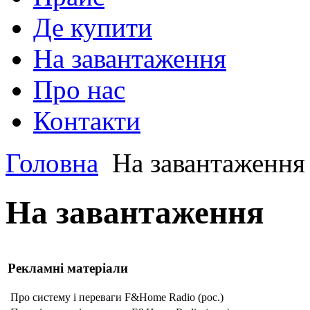
Де купити
На завантаження
Про нас
Контакти
Головна
На завантаження
На завантаження
Рекламні матеріали
Про систему і переваги F&Home Radio (рос.)