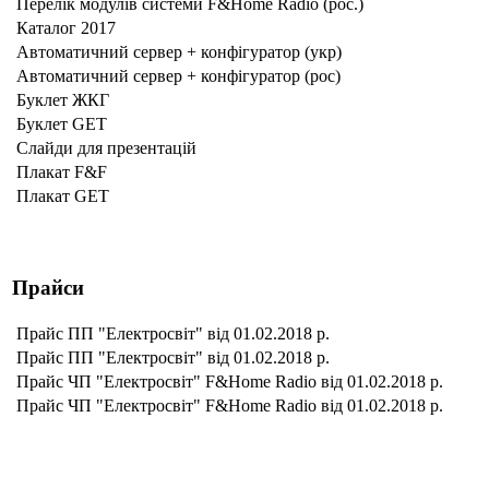
Перелік модулів системи F&Home Radio (рос.)
Каталог 2017
Автоматичний сервер + конфігуратор (укр)
Автоматичний сервер + конфігуратор (рос)
Буклет ЖКГ
Буклет GET
Слайди для презентацій
Плакат F&F
Плакат GET
Прайси
Прайс ПП "Електросвіт" від 01.02.2018 р.
Прайс ПП "Електросвіт" від 01.02.2018 р.
Прайс ЧП "Електросвіт" F&Home Radio від 01.02.2018 р.
Прайс ЧП "Електросвіт" F&Home Radio від 01.02.2018 р.