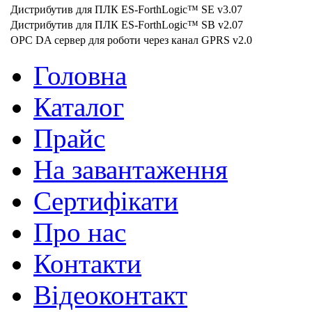
Дистрибутив для ПЛК ES-ForthLogic™ SE v3.07
Дистрибутив для ПЛК ES-ForthLogic™ SB v2.07
OPC DA сервер для роботи через канал GPRS v2.0
Головна
Каталог
Прайс
На завантаження
Сертифікати
Про нас
Контакти
Відеоконтакт