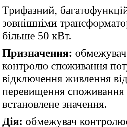
Трифазний, багатофункці
зовнішніми трансформато
більше 50 кВт.
Призначення:
обмежувач 
контролю споживання пот
відключення живлення від
перевищення споживання 
встановлене значення.
Дія:
обмежувач контролює