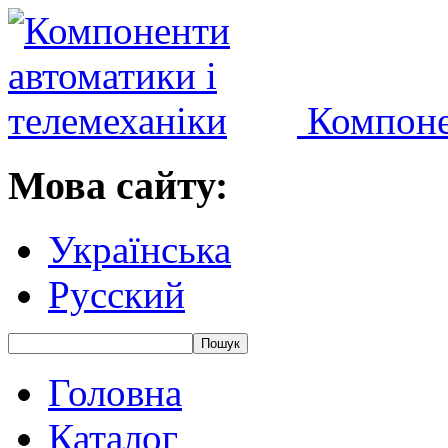
Компоне
Мова сайту:
Українська
Русский
Головна
Каталог