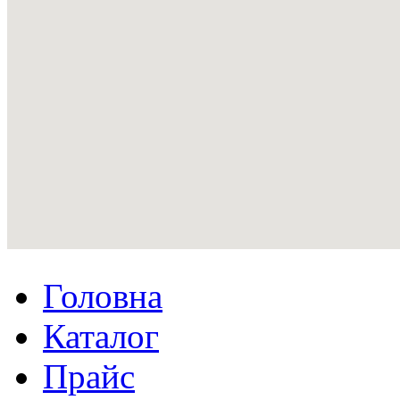
Головна
Каталог
Прайс