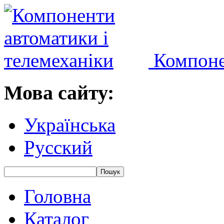
Компоне
Мова сайту:
Українська
Русский
Головна
Каталог