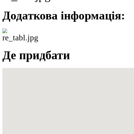
Додаткова інформація:
Де придбати