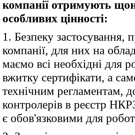
компанії отримують що
особливих цінності:
1. Безпеку застосування, 
компанії, для них на обла
маємо всі необхідні для р
вжитку сертифікати, а сам
технічним регламентам, 
контролерів в реєстр НКРЗ
є обов'язковими для робо