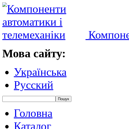
Компоне
Мова сайту:
Українська
Русский
Головна
Каталог