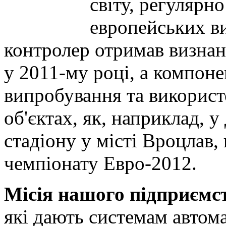
світу, регулярн
европейських в
контролер отримав визнан
у 2011-му році, а компон
випробування та використ
об'єктах, як, наприклад, 
стадіону у місті Вроцлав
чемпіонату Евро-2012.
Місія нашого підприємс
які дають системам автом