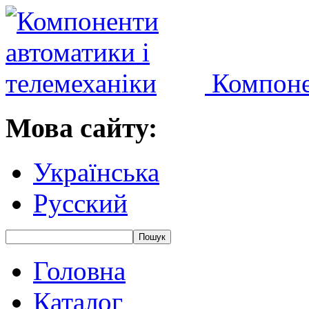
Компоне
Мова сайту:
Українська
Русский
Головна
Каталог