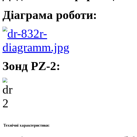
Діаграма роботи:
Зонд PZ-2:
Технічні характеристики: