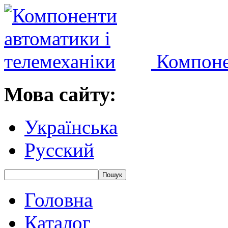
Компоне
Мова сайту:
Українська
Русский
Головна
Каталог