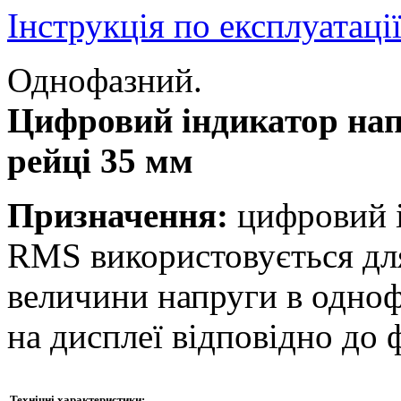
Інструкція по експлуатаці
Однофазний.
Цифровий індикатор нап
рейці 35 мм
Призначення:
цифровий і
RMS використовується дл
величини напруги в одноф
на дисплеї відповідно до 
Технічні характеристики: