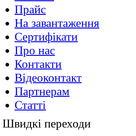
Прайс
На завантаження
Сертифікати
Про нас
Контакти
Відеоконтакт
Партнерам
Статті
Швидкі переходи