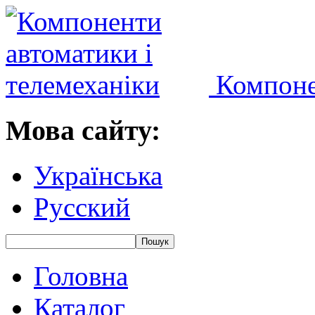
Компоне
Мова сайту:
Українська
Русский
Головна
Каталог