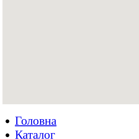
Головна
Каталог