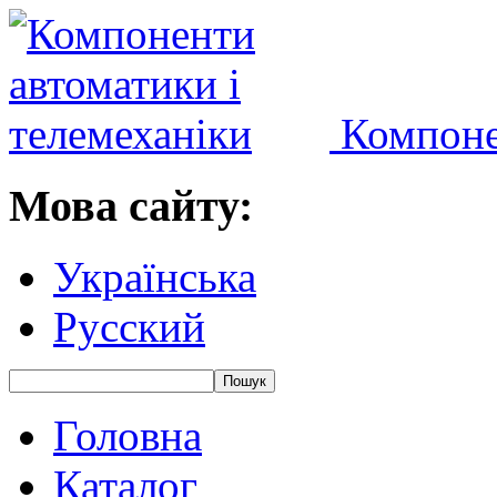
Компоне
Мова сайту:
Українська
Русский
Головна
Каталог