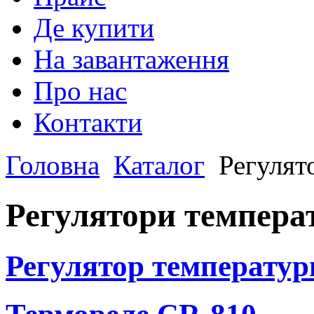
Де купити
На завантаження
Про нас
Контакти
Головна
Каталог
Регулят
Регулятори темпера
Регулятор температур