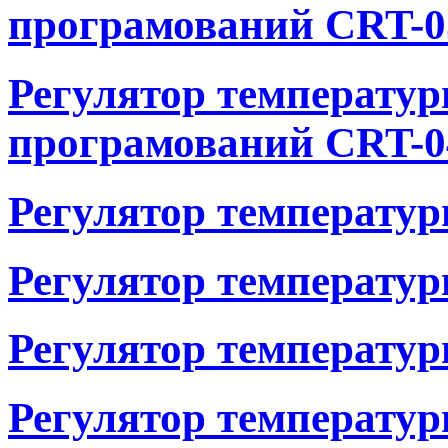
програмований CRT-0
Регулятор температу
програмований CRT-0
Регулятор температур
Регулятор температур
Регулятор температур
Регулятор температур