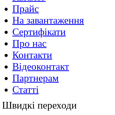
Прайс
На завантаження
Сертифікати
Про нас
Контакти
Відеоконтакт
Партнерам
Статті
Швидкі переходи