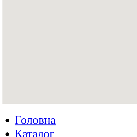
Головна
Каталог