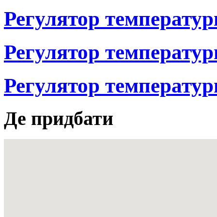
Регулятор температур
Регулятор температур
Регулятор температур
Де придбати