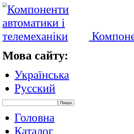
Компоне
Мова сайту:
Українська
Русский
Головна
Каталог