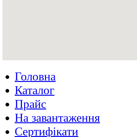
Головна
Каталог
Прайс
На завантаження
Сертифікати