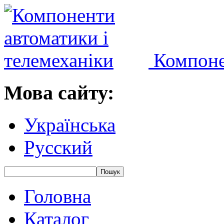
Компоне
Мова сайту:
Українська
Русский
Головна
Каталог