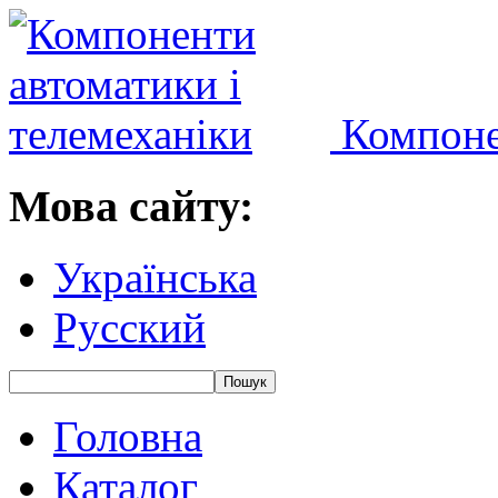
Компоне
Мова сайту:
Українська
Русский
Головна
Каталог