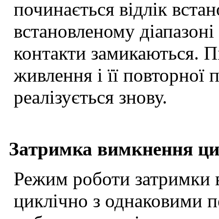
починається відлік встан
встановленому діапазоні 
контакти замикаються. П
живлення і її повторної
реалізується знову.
Затримка вимкнення ци
Режим роботи затримки 
циклічно з однаковими п