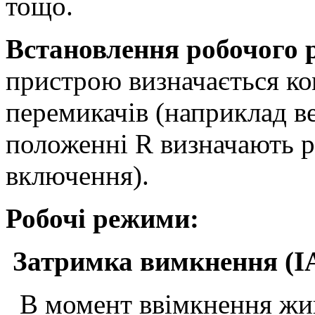
тощо.
Встановлення робочого 
пристрою визначається к
перемикачів (наприклад в
положенні R визначають 
включення).
Робочі режими:
Затримка вимкнення (I
В момент ввімкнення жи