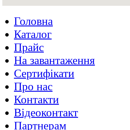
Головна
Каталог
Прайс
На завантаження
Сертифікати
Про нас
Контакти
Відеоконтакт
Партнерам