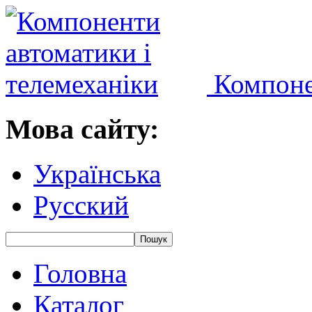
Компоне
Мова сайту:
Українська
Русский
Головна
Каталог