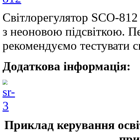
Світлорегулятор SCO-812
з неоновою підсвіткою. 
рекомендуємо тестувати с
Додаткова інформація:
Приклад керування осві
при