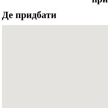
Де придбати