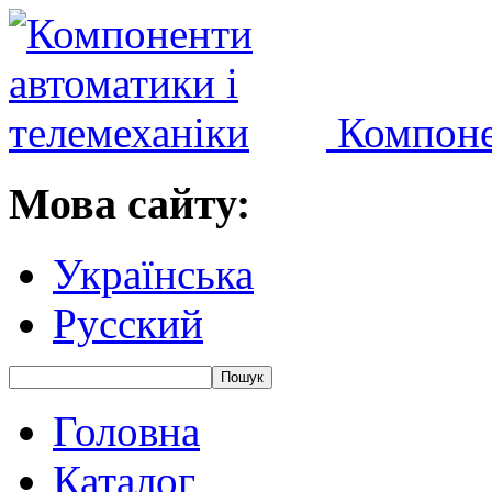
Компоне
Мова сайту:
Українська
Русский
Головна
Каталог