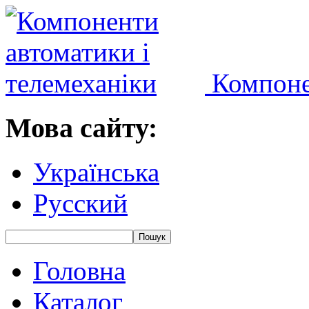
Компоне
Мова сайту:
Українська
Русский
Головна
Каталог