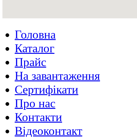
Головна
Каталог
Прайс
На завантаження
Сертифікати
Про нас
Контакти
Відеоконтакт