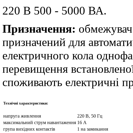
220 В 500 - 5000 ВА.
Призначення:
обмежувач
призначений для автомат
електричного кола однофа
перевищення встановленої
споживають електричні пр
Технічні характеристики:
напруга живлення
220 В, 50 Гц
максимальний струм навантаження
16 А
група вихідних контактів
1 на замикання