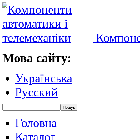
Компоне
Мова сайту:
Українська
Русский
Головна
Каталог