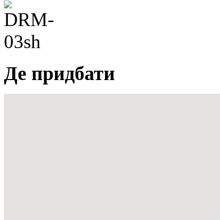
Де придбати