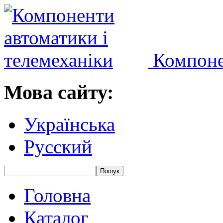
Компоне
Мова сайту:
Українська
Русский
Головна
Каталог