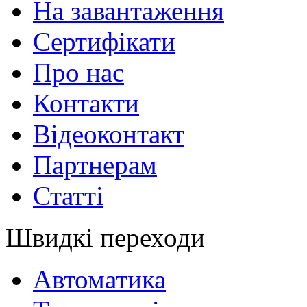
На завантаження
Сертифікати
Про нас
Контакти
Відеоконтакт
Партнерам
Статті
Швидкі переходи
Автоматика