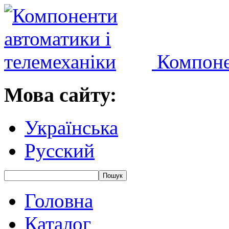
Компоне
Мова сайту:
Українська
Русский
Головна
Каталог