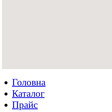
Головна
Каталог
Прайс