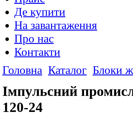
Де купити
На завантаження
Про нас
Контакти
Головна
Каталог
Блоки ж
Імпульсний промисл
120-24