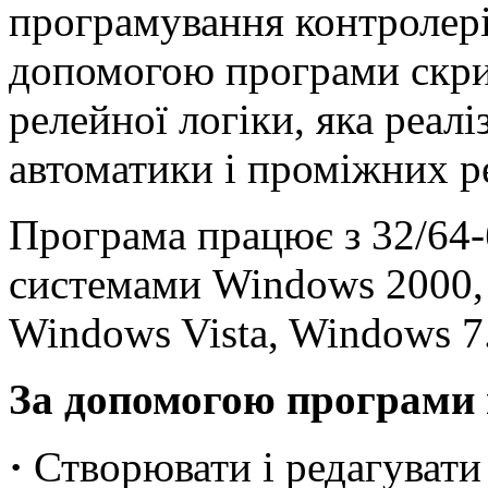
програмування контролері
допомогою програми скри
релейної логіки, яка реал
автоматики і проміжних р
Програма працює з 32/64-
системами Windows 2000,
Windows Vista, Windows 7
За допомогою програми 
·
Створювати і редагувати