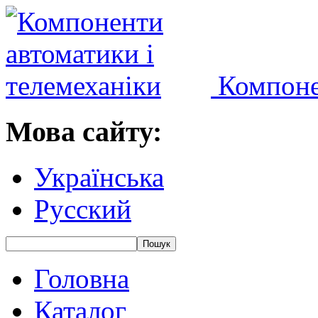
Компоне
Мова сайту:
Українська
Русский
Головна
Каталог