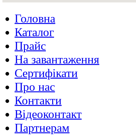
Головна
Каталог
Прайс
На завантаження
Сертифікати
Про нас
Контакти
Відеоконтакт
Партнерам