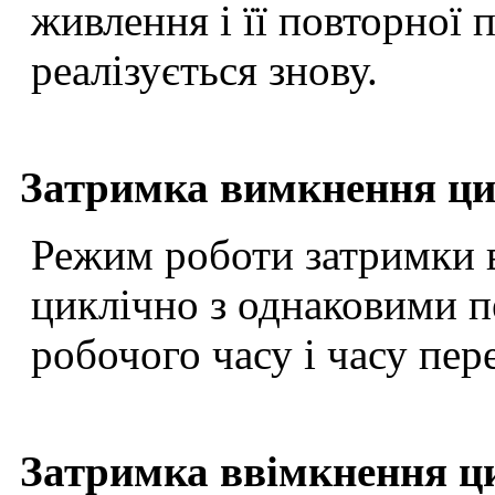
живлення і її повторної
реалізується знову.
Затримка вимкнення ци
Режим роботи затримки 
циклічно з однаковими п
робочого часу і часу пер
Затримка ввімкнення ц