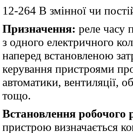
12-264 В змінної чи пості
Призначення:
реле часу 
з одного електричного кол
наперед встановленою зат
керування пристроями про
автоматики, вентиляції, об
тощо.
Встановлення робочого 
пристрою визначається к