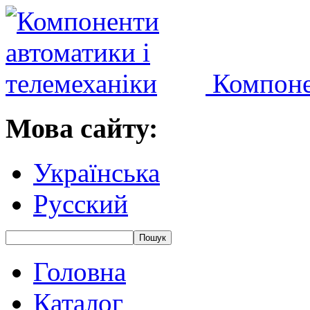
Компоне
Мова сайту:
Українська
Русский
Головна
Каталог