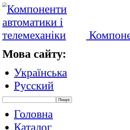
Компоне
Мова сайту:
Українська
Русский
Головна
Каталог