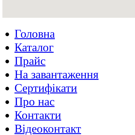
Головна
Каталог
Прайс
На завантаження
Сертифікати
Про нас
Контакти
Відеоконтакт