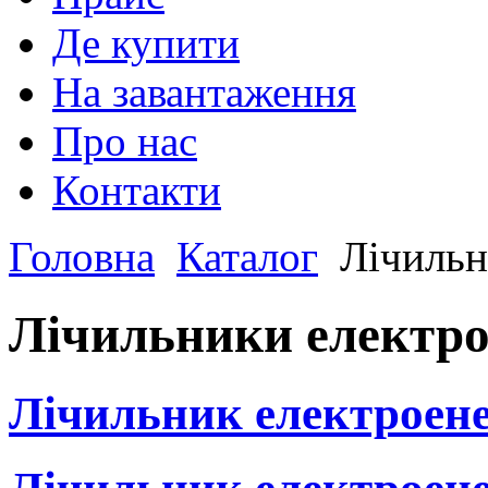
Де купити
На завантаження
Про нас
Контакти
Головна
Каталог
Лічильн
Лічильники електро
Лічильник електроен