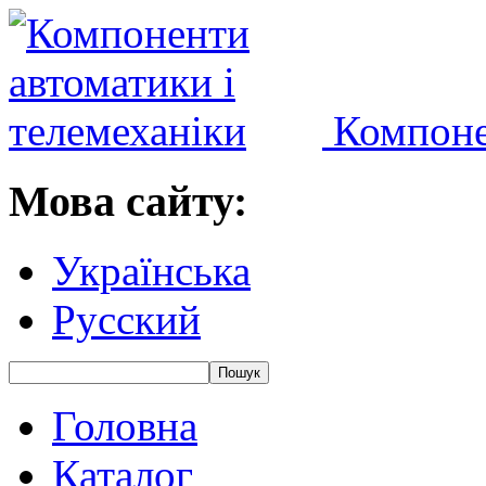
Компоне
Мова сайту:
Українська
Русский
Головна
Каталог