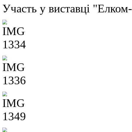
Участь у виставці "Елком