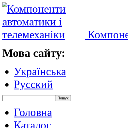
Компоне
Мова сайту:
Українська
Русский
Головна
Каталог