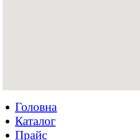
Головна
Каталог
Прайс