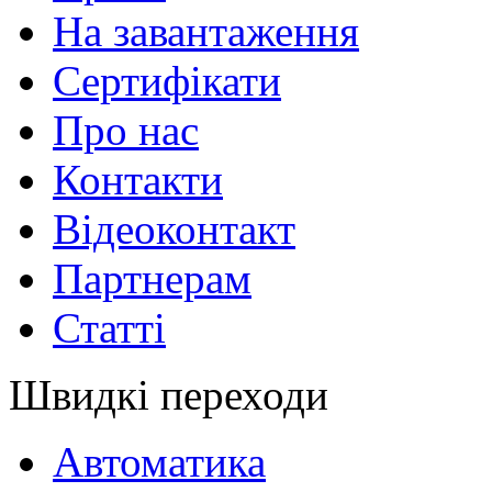
На завантаження
Сертифікати
Про нас
Контакти
Відеоконтакт
Партнерам
Статті
Швидкі переходи
Автоматика