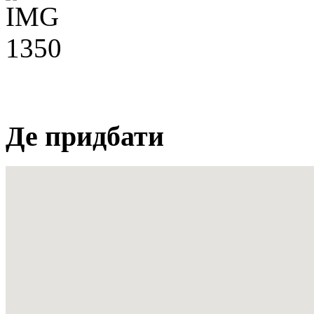
Де придбати